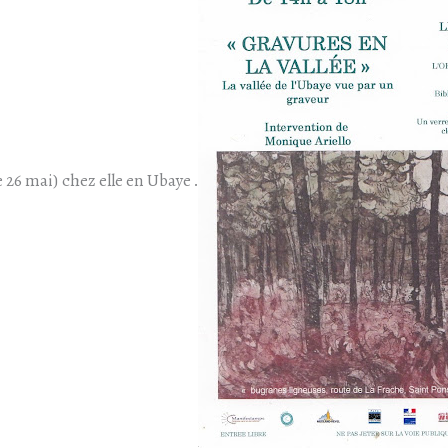
 26 mai) chez elle en Ubaye .