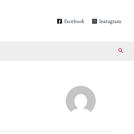
Facebook
Instagram
Recher