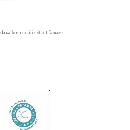
la salle en mairie étant fausses !