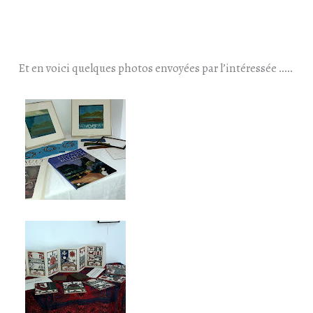
Et en voici quelques photos envoyées par l’intéressée …..