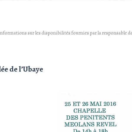
formations sur les disponibilités fournies par la responsable de 
lée de l’Ubaye