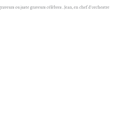
aveurs ou juste graveurs célèbres . Jean, en chef d’orchestre