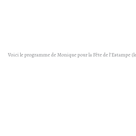
Voici le programme de Monique pour la Fête de l’Estampe (le