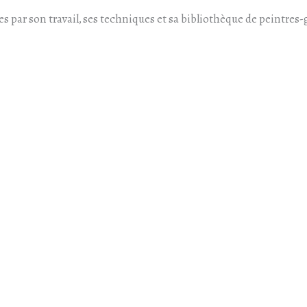
par son travail, ses techniques et sa bibliothèque de peintres-gr