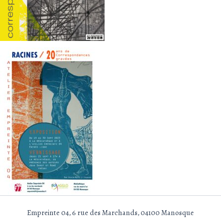
Empreinte 04, 6 rue des Marchands, 04100 Manosque