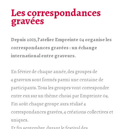
Les correspondances
gravées
Depuis 2003, l’atelier Empreinte 04 organise les
correspondances gravées : un échange
international entre graveurs.
En février de chaque année, des groupes de
4 graveurs sont formés parmi une centaine de
participants. Tous les groupes vont correspondre
entre eux sur un thème choisi par Empreinte 04.
Fin août chaque groupe aura réalisé 4
correspondances gravées, 4 créations collectives et
uniques.
Et fin septembre, durant le festival des