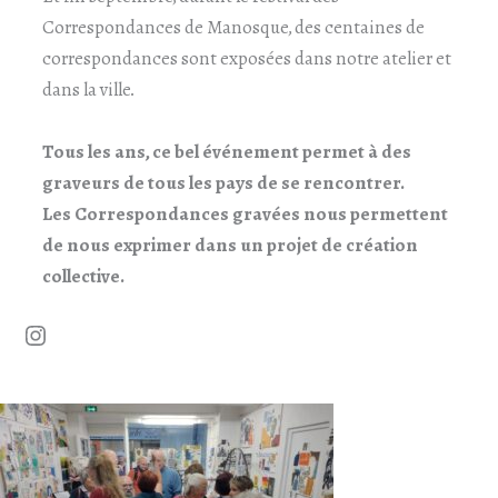
Correspondances de Manosque, des centaines de
correspondances sont exposées dans notre atelier et
dans la ville.
Tous les ans, ce bel événement permet à des
graveurs de tous les pays de se rencontrer.
Les Correspondances gravées nous permettent
de nous exprimer dans un projet de création
collective.
Instagram