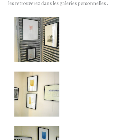
les retrouverez dans les galeries personnelles .