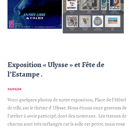
Exposition « Ulysse » et Fête de
l’Estampe .
01/06/16
Voici quelques photos de notre exposition, Place de l’Hôtel
de ville, sur le thème d’ Ulysse. Nous étions onze graveurs de
l’atelier à avoir participé, dont des nouveaux . Les travaux de
chacun sont très mélangés car la salle est petite, mais vous