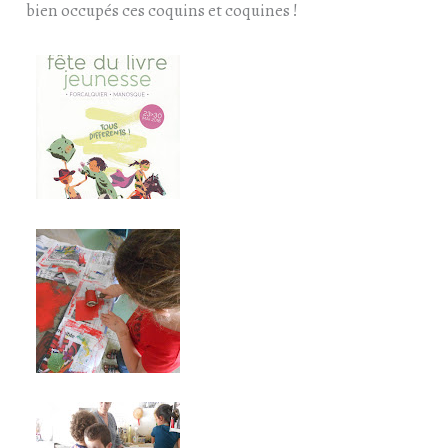
bien occupés ces coquins et coquines !