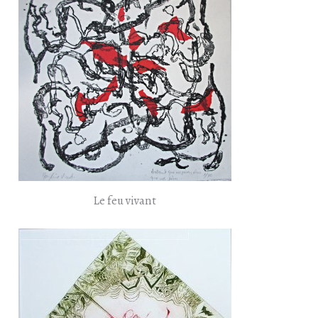
Le feu vivant