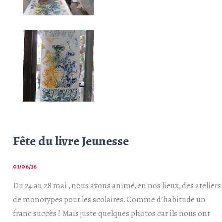
Fête du livre Jeunesse
01/06/16
Du 24 au 28 mai , nous avons animé, en nos lieux, des ateliers
de monotypes pour les scolaires. Comme d’habitude un
franc succès ! Mais juste quelques photos car ils nous ont