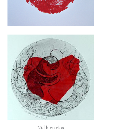
Nid bien clos