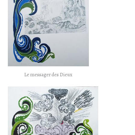
Le messager des Dieux