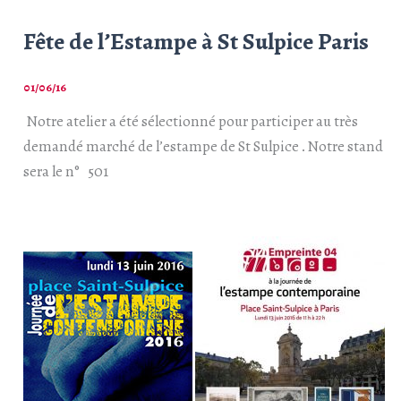
Fête de l’Estampe à St Sulpice Paris
01/06/16
Notre atelier a été sélectionné pour participer au très
demandé marché de l’estampe de St Sulpice . Notre stand
sera le n° 501