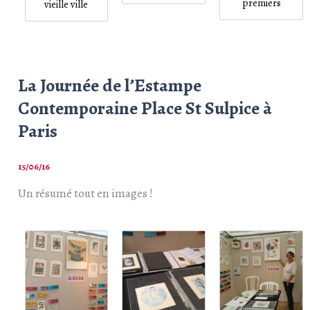
premiers
vieille ville
La Journée de l’Estampe
Contemporaine Place St Sulpice à
Paris
15/06/16
Un résumé tout en images !