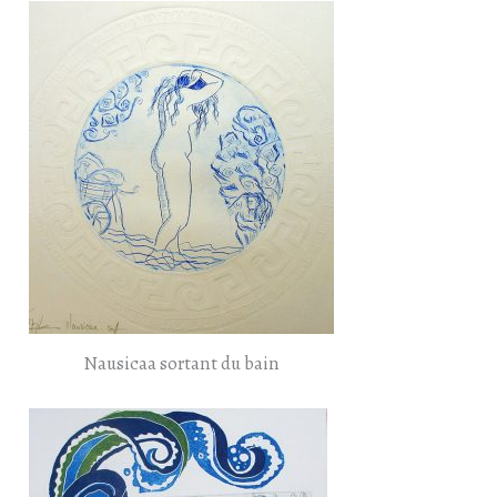
Nausicaa sortant du bain