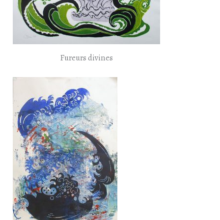
Fureurs divines