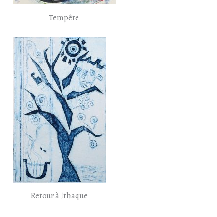
Tempête
Retour à Ithaque