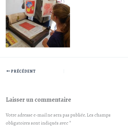
PRÉCÉDENT
Laisser un commentaire
Votre adresse e-mail ne sera pas publiée.
Les champs
obligatoires sont indiqués avec
*