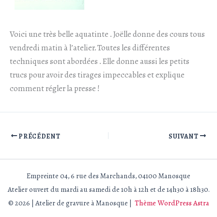
Voici une très belle aquatinte . Joëlle donne des cours tous
vendredi matin à l’atelier. Toutes les différentes
techniques sont abordées . Elle donne aussi les petits
trucs pour avoir des tirages impeccables et explique
comment régler la presse !
PRÉCÉDENT
SUIVANT
Empreinte 04, 6 rue des Marchands, 04100 Manosque
Atelier ouvert du mardi au samedi de 10h à 12h et de 14h30 à 18h30.
© 2026 | Atelier de gravure à Manosque |
Thème WordPress Astra