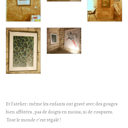
Et l’atelier : même les enfants ont gravé avec des gouges
bien affûtées , pas de doigts en moins, ni de coupures.
Tout le monde c’est régalé !