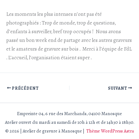
Les moments les plus intenses n’ont pas été
photographiés : Trop de monde, trop de questions,
d’enfants à surveiller, bref trop occupés ! Nous avons
passé un bon week end de partage avec les autres graveurs
et le amateurs de gravure sur bois . Merci à l’équipe de FdL
. L’accueil, l’organisation étaient super .
PRÉCÉDENT
SUIVANT
Empreinte 04, 6 rue des Marchands, 04100 Manosque
Atelier ouvert du mardi au samedi de 10h à 12h et de 14h30 à 18h30.
© 2026 | Atelier de gravure à Manosque |
Thème WordPress Astra