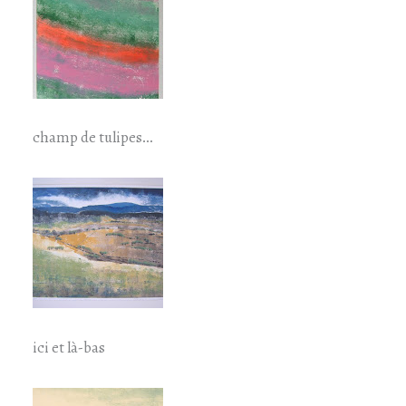
champ de tulipes…
ici et là-bas