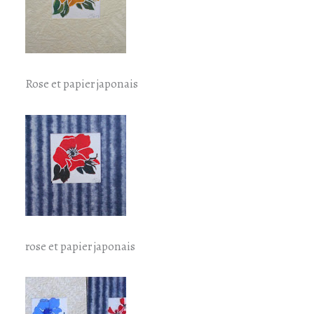
Rose et papier japonais
rose et papier japonais