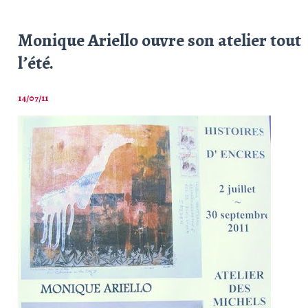
Monique Ariello ouvre son atelier tout
l’été.
14/07/11