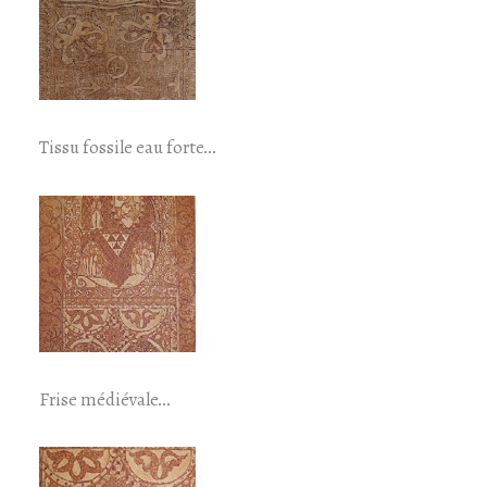
Tissu fossile eau forte…
Frise médiévale…