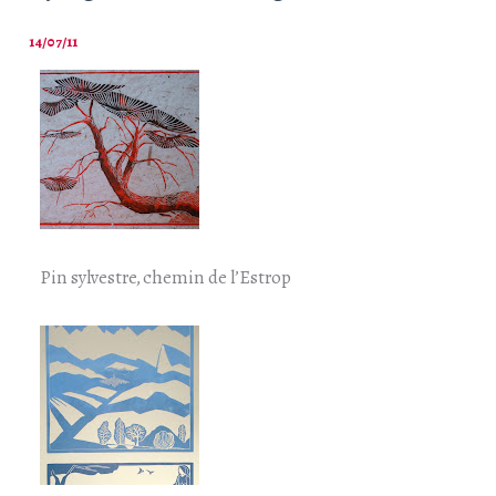
14/07/11
Pin sylvestre, chemin de l’Estrop