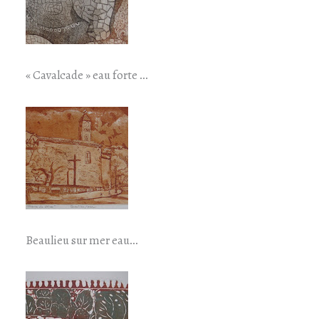
« Cavalcade » eau forte …
Beaulieu sur mer eau…