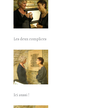
Les deux complices
Ici aussi !