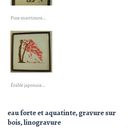
Pins maritimes…
Érable japonais…
eau forte et aquatinte, gravure sur
bois, linogravure