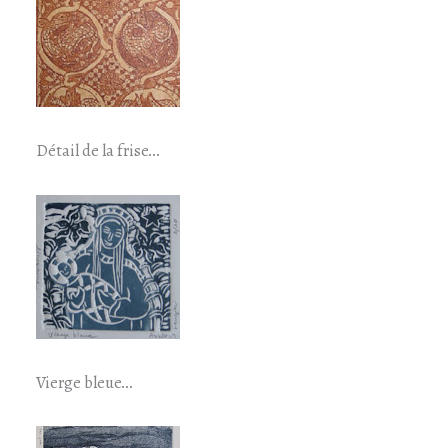
Détail de la frise…
Vierge bleue…