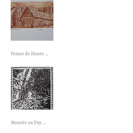
Ferme de Haute …
Montée au Puy …