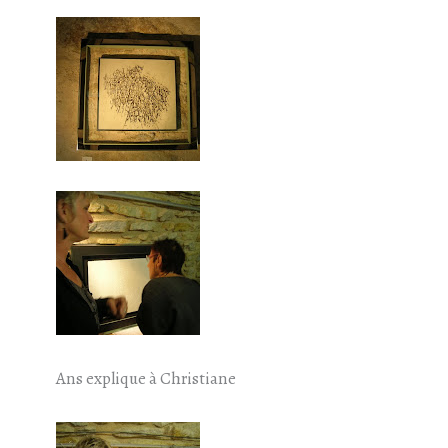
Ans explique à Christiane