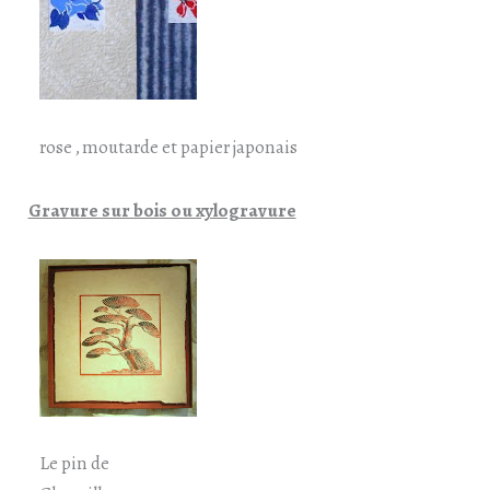
rose , moutarde et papier japonais
Gravure sur bois ou xylogravure
Le pin de