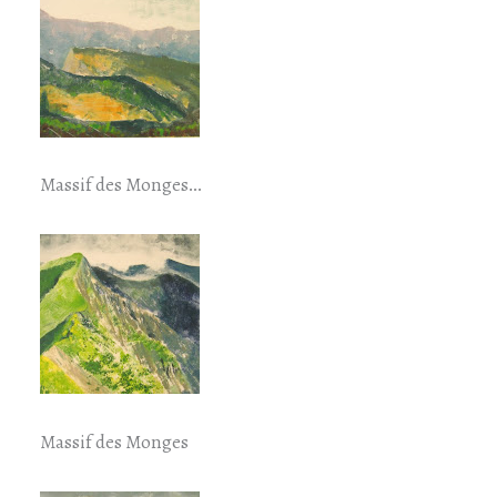
Massif des Monges…
Massif des Monges