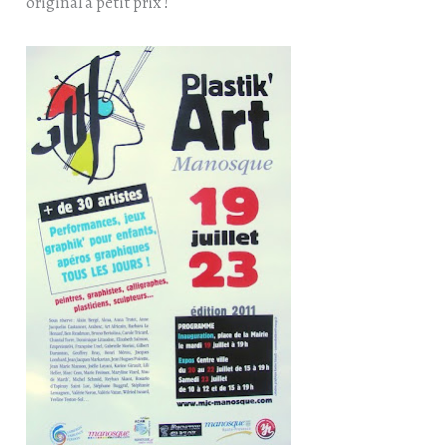
original à petit prix !