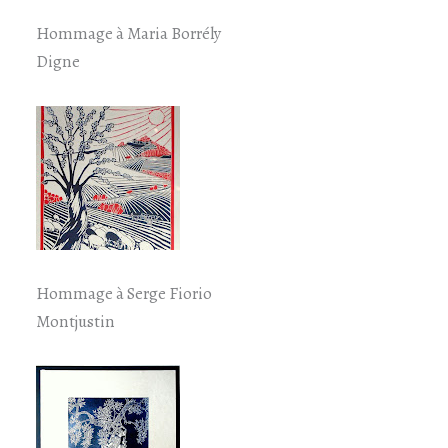
Hommage à Maria Borrély
Digne
Hommage à Serge Fiorio
Montjustin