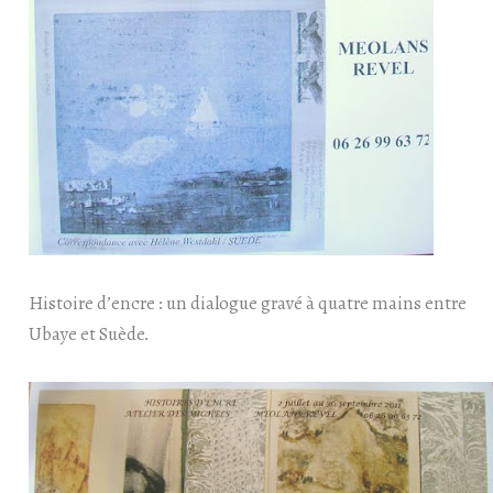
Histoire d’encre : un dialogue gravé à quatre mains entre
Ubaye et Suède.