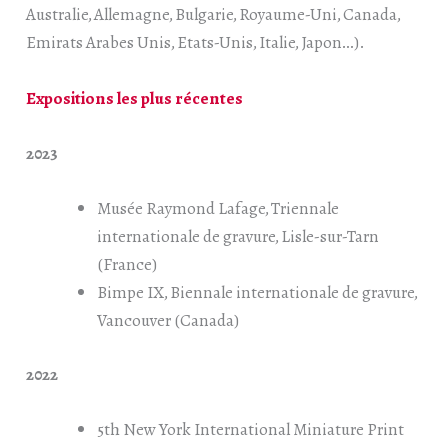
Australie, Allemagne, Bulgarie, Royaume-Uni, Canada,
Emirats Arabes Unis, Etats-Unis, Italie, Japon…).
Expositions les plus récentes
2023
Musée Raymond Lafage, Triennale
internationale de gravure, Lisle-sur-Tarn
(France)
Bimpe IX, Biennale internationale de gravure,
Vancouver (Canada)
2022
5th New York International Miniature Print