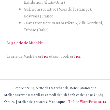
Exhibition (États-Unis)
Galerie associative (Mois de l’estampe),
Beauvais (France)
« Sans frontière, sans barrière », Villa Zecchini,
Trévise (Italie)
La galerie de Michèle.
Le site de Michèle est
ici
et son book est
ici
.
Empreinte 04, 6 rue des Marchands, 04100 Manosque
Atelier ouvert du mardi au samedi de 10h à 12h et de 14h30 à 18h30.
© 2026 | Atelier de gravure à Manosque |
Thème WordPress Astra