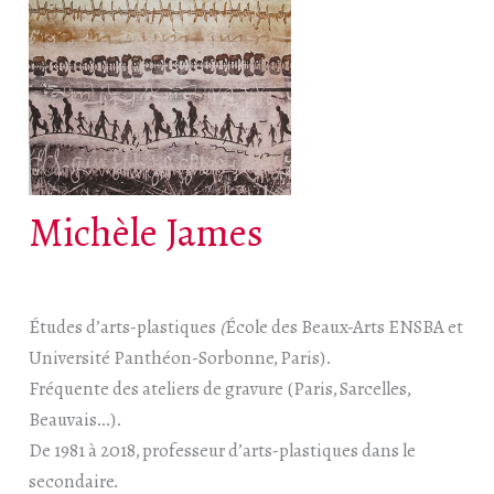
Michèle James
Études d’arts-plastiques
(
École des Beaux-Arts ENSBA et
Université Panthéon-Sorbonne, Paris).
Fréquente des ateliers de gravure (Paris, Sarcelles,
Beauvais…).
De 1981 à 2018, professeur d’arts-plastiques dans le
secondaire.