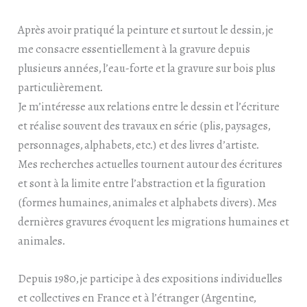
Après avoir pratiqué la peinture et surtout le dessin, je
me consacre essentiellement à la gravure depuis
plusieurs années, l’eau-forte et la gravure sur bois plus
particulièrement.
Je m’intéresse aux relations entre le dessin et l’écriture
et réalise souvent des travaux en série (plis, paysages,
personnages, alphabets, etc.) et des livres d’artiste.
Mes recherches actuelles tournent autour des écritures
et sont à la limite entre l’abstraction et la figuration
(formes humaines, animales et alphabets divers). Mes
dernières gravures évoquent les migrations humaines et
animales.
Depuis 1980, je participe à des expositions individuelles
et collectives en France et à l’étranger (Argentine,